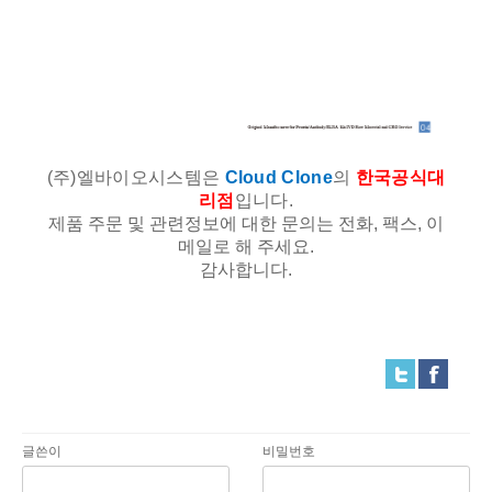
(주)엘바이오시스템은
Cloud Clone
의
한국공식대
리점
입니다.
제품 주문 및 관련정보에 대한 문의는 전화, 팩스, 이
메일로 해 주세요.
감사합니다.
글쓴이
비밀번호