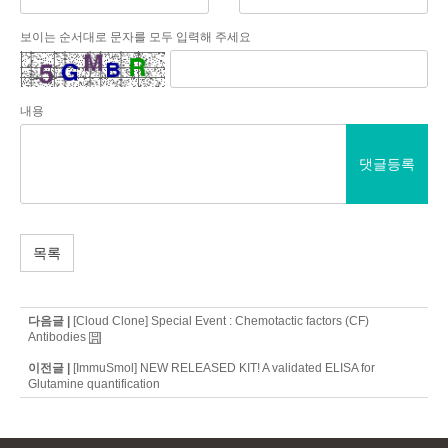
보이는 순서대로 문자를 모두 입력해 주세요
내용
댓글등록
목록
다음글 |
[Cloud Clone] Special Event : Chemotactic factors (CF)
Antibodies
이전글 |
[ImmuSmol] NEW RELEASED KIT! A validated ELISA for
Glutamine quantification