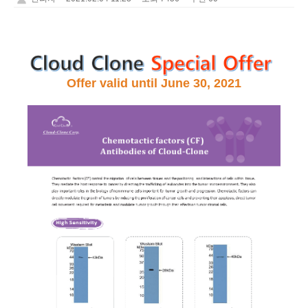
Offer valid until June 30, 2021