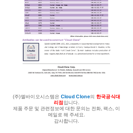
(주)엘바이오시스템은
Cloud Clone
의
한국공식대
리점
입니다.
제품 주문 및 관련정보에 대한 문의는 전화, 팩스, 이
메일로 해 주세요.
감사합니다.