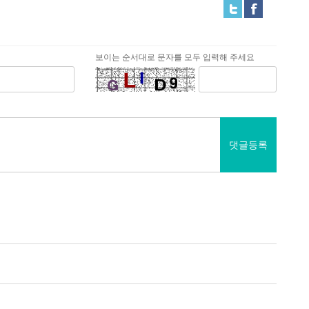
보이는 순서대로 문자를 모두 입력해 주세요
댓글등록