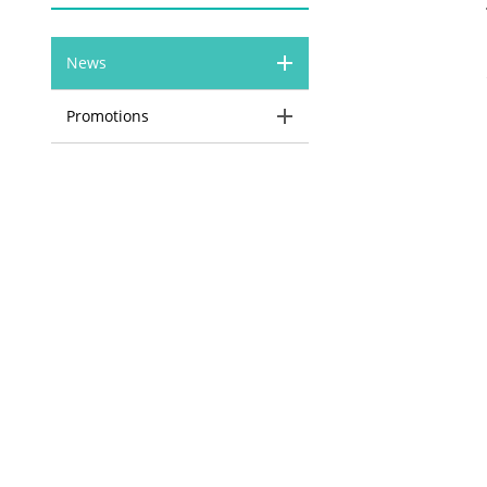
News
Promotions