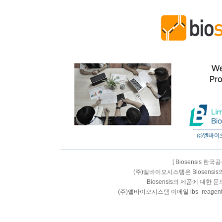
[ Biosensis 한
(주)엘바이오시스템은 Biosens
Biosensis의 제품에 대한 
(주)엘바이오시스템 이메일 lbs_reagen